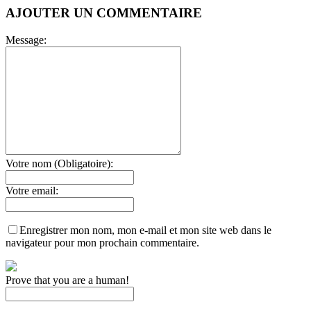
AJOUTER UN COMMENTAIRE
Message:
Votre nom (Obligatoire):
Votre email:
Enregistrer mon nom, mon e-mail et mon site web dans le
navigateur pour mon prochain commentaire.
Prove that you are a human!