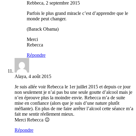
Rebbeca, 2 septembre 2015
Parfois le plus grand miracle c’est d’apprendre que le
monde peut changer.
(Barack Obama)
Merci
Rebecca
Répondre
Alaya, 4 août 2015
Je suis allée voir Rebecca le 1er juillet 2015 et depuis ce jour
non seulement je n’ai pas bu une seule goutte d’alcool mais je
n’en éprouve plus la moindre envie. Rebecca m’a de suite
mise en confiance (alors que je suis d’une nature plutôt
méfiante). En plus de me faire arrêter l’alcool cette séance m’a
fait me sentir réellement mieux.
Merci Rebecca 😉
Répondre