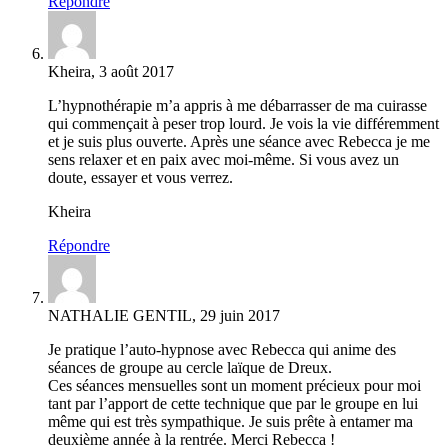
Répondre
Kheira, 3 août 2017
L’hypnothérapie m’a appris à me débarrasser de ma cuirasse
qui commençait à peser trop lourd. Je vois la vie différemment
et je suis plus ouverte. Après une séance avec Rebecca je me
sens relaxer et en paix avec moi-même. Si vous avez un
doute, essayer et vous verrez.
Kheira
Répondre
NATHALIE GENTIL, 29 juin 2017
Je pratique l’auto-hypnose avec Rebecca qui anime des
séances de groupe au cercle laïque de Dreux.
Ces séances mensuelles sont un moment précieux pour moi
tant par l’apport de cette technique que par le groupe en lui
même qui est très sympathique. Je suis prête à entamer ma
deuxième année à la rentrée. Merci Rebecca !