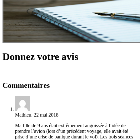
Donnez votre avis
Commentaires
Mathieu, 22 mai 2018
Ma fille de 9 ans était extrêmement angoissée à l’idée de
prendre l’avion (lors d’un précédent voyage, elle avait été
prise d’une crise de panique durant le vol). Les trois séances